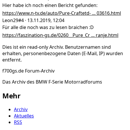
Hier habe ich noch einen Bericht gefunden:
https://www.n-tv.de/auto/Pure-Craftetd- ... 03616.html
Leon29
#4 · 13.11.2019, 12:04
Für alle die noch was zu lesen braichen :D
https://faszination-gs.de/0260__Pure_Cr ... ranje.html
Dies ist ein read-only Archiv. Benutzernamen sind
erhalten, personenbezogene Daten (E-Mail, IP) wurden
entfernt.
f700gs.de Forum-Archiv
Das Archiv des BMW F-Serie Motorradforums
Mehr
Archiv
Aktuelles
RSS