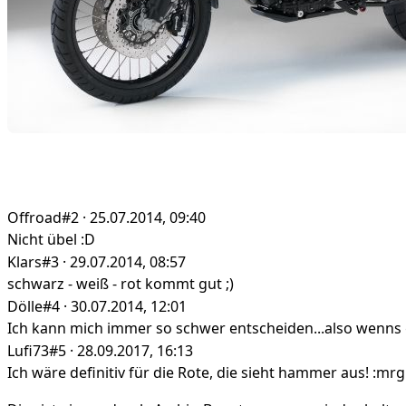
Offroad
#2 · 25.07.2014, 09:40
Nicht übel :D
Klars
#3 · 29.07.2014, 08:57
schwarz - weiß - rot kommt gut ;)
Dölle
#4 · 30.07.2014, 12:01
Ich kann mich immer so schwer entscheiden...also wenns
Lufi73
#5 · 28.09.2017, 16:13
Ich wäre definitiv für die Rote, die sieht hammer aus! :mr