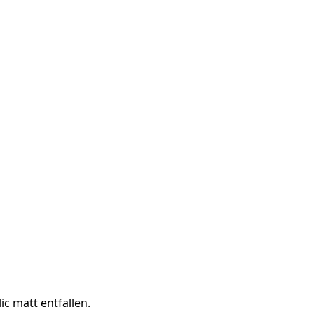
c matt entfallen.