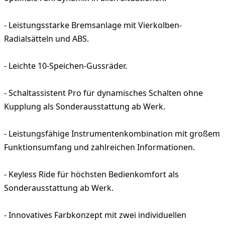
- Leistungsstarke Bremsanlage mit Vierkolben-
Radialsätteln und ABS.
- Leichte 10-Speichen-Gussräder.
- Schaltassistent Pro für dynamisches Schalten ohne
Kupplung als Sonderausstattung ab Werk.
- Leistungsfähige Instrumentenkombination mit großem
Funktionsumfang und zahlreichen Informationen.
- Keyless Ride für höchsten Bedienkomfort als
Sonderausstattung ab Werk.
- Innovatives Farbkonzept mit zwei individuellen