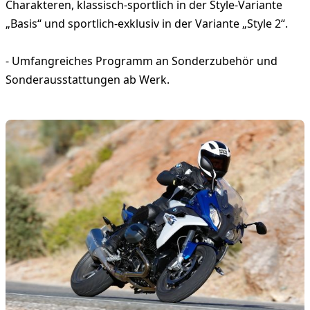
Charakteren, klassisch-sportlich in der Style-Variante
„Basis“ und sportlich-exklusiv in der Variante „Style 2“.
- Umfangreiches Programm an Sonderzubehör und
Sonderausstattungen ab Werk.