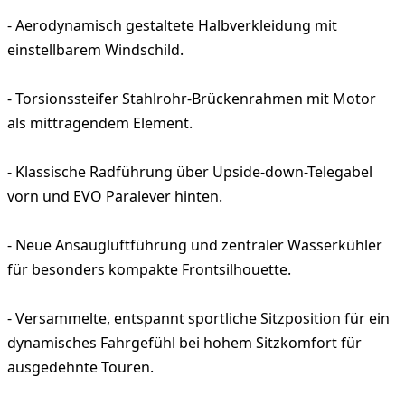
- Aerodynamisch gestaltete Halbverkleidung mit
einstellbarem Windschild.
- Torsionssteifer Stahlrohr-Brückenrahmen mit Motor
als mittragendem Element.
- Klassische Radführung über Upside-down-Telegabel
vorn und EVO Paralever hinten.
- Neue Ansaugluftführung und zentraler Wasserkühler
für besonders kompakte Frontsilhouette.
- Versammelte, entspannt sportliche Sitzposition für ein
dynamisches Fahrgefühl bei hohem Sitzkomfort für
ausgedehnte Touren.