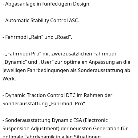
- Abgasanlage in fünfeckigem Design.
- Automatic Stability Control ASC.
- Fahrmodi „Rain“ und „Road“.
- „Fahrmodi Pro“ mit zwei zusätzlichen Fahrmodi
„Dynamic“ und „User“ zur optimalen Anpassung an die
jeweiligen Fahrbedingungen als Sonderausstattung ab
Werk.
- Dynamic Traction Control DTC im Rahmen der
Sonderausstattung „Fahrmodi Pro“.
- Sonderausstattung Dynamic ESA (Electronic
Suspension Adjustment) der neuesten Generation für
optimale Fahrdynamik in allen Situationen.